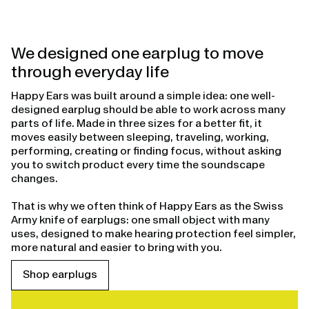
We designed one earplug to move
through everyday life
Happy Ears was built around a simple idea: one well-
designed earplug should be able to work across many
parts of life. Made in three sizes for a better fit, it
moves easily between sleeping, traveling, working,
performing, creating or finding focus, without asking
you to switch product every time the soundscape
changes.
That is why we often think of Happy Ears as the Swiss
Army knife of earplugs: one small object with many
uses, designed to make hearing protection feel simpler,
more natural and easier to bring with you.
Shop earplugs