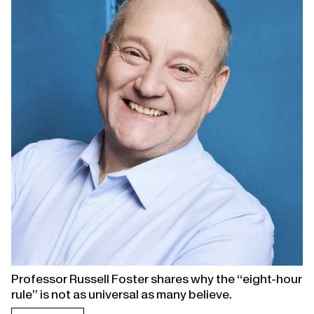
page
Professor Russell Foster shares why the “eight-hour
rule” is not as universal as many believe.