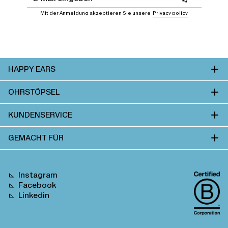
Mit der Anmeldung akzeptieren Sie unsere
Privacy policy
HAPPY EARS
OHRSTÖPSEL
KUNDENSERVICE
GEMACHT FÜR
Instagram
Facebook
Linkedin