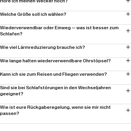
Höre ich meinen Wecker noch?
Welche Größe soll ich wählen?
Wiederverwendbar oder Einweg — was ist besser zum
Schlafen?
Wie viel Lärmreduzierung brauche ich?
Wie lange halten wiederverwendbare Ohrstöpsel?
Kann ich sie zum Reisen und Fliegen verwenden?
Sind sie bei Schlafstörungen in den Wechseljahren
geeignet?
Wie ist eure Rückgaberegelung, wenn sie mir nicht
passen?