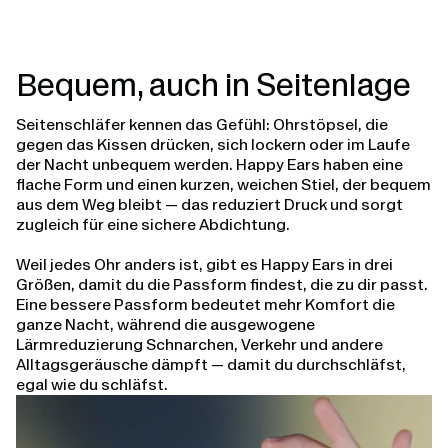
Bequem, auch in Seitenlage
Seitenschläfer kennen das Gefühl: Ohrstöpsel, die
gegen das Kissen drücken, sich lockern oder im Laufe
der Nacht unbequem werden. Happy Ears haben eine
flache Form und einen kurzen, weichen Stiel, der bequem
aus dem Weg bleibt — das reduziert Druck und sorgt
zugleich für eine sichere Abdichtung.
Weil jedes Ohr anders ist, gibt es Happy Ears in drei
Größen, damit du die Passform findest, die zu dir passt.
Eine bessere Passform bedeutet mehr Komfort die
ganze Nacht, während die ausgewogene
Lärmreduzierung Schnarchen, Verkehr und andere
Alltagsgeräusche dämpft — damit du durchschläfst,
egal wie du schläfst.