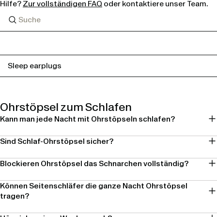
Hilfe?
Zur vollständigen FAQ
oder kontaktiere unser Team.
Sleep earplugs
Ohrstöpsel zum Schlafen
Kann man jede Nacht mit Ohrstöpseln schlafen?
Sind Schlaf-Ohrstöpsel sicher?
Blockieren Ohrstöpsel das Schnarchen vollständig?
Können Seitenschläfer die ganze Nacht Ohrstöpsel
tragen?